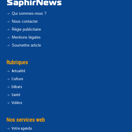
Qui sommes-nous ?
Nous contacter
Régie publicitaire
Mentions légales
Soumettre article
Rubriques
Actualité
Culture
Débats
Santé
Vidéos
Nos services web
Votre agenda