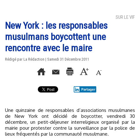
SUR LE VIF
New York : les responsables
musulmans boycottent une
rencontre avec le maire
Rédigé par La Rédaction | Samedi 31 Décembre 2011
Partager
Une quinzaine de responsables d’associations musulmanes
de New York ont décidé de boycotter, vendredi 30
décembre, un petit-déjeuner interreligieux organisé par la
mairie pour protester contre la surveillance par la police de
lieux fréquentés par la communauté musulmane.