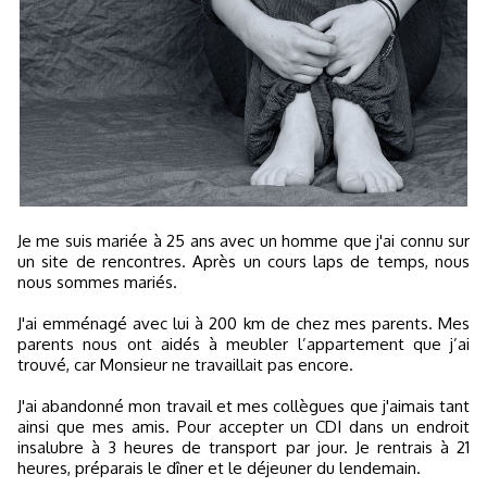
Je me suis mariée à 25 ans avec un homme que j'ai connu sur
un site de rencontres. Après un cours laps de temps, nous
nous sommes mariés.
J'ai emménagé avec lui à 200 km de chez mes parents. Mes
parents nous ont aidés à meubler l’appartement que j’ai
trouvé, car Monsieur ne travaillait pas encore.
J'ai abandonné mon travail et mes collègues que j'aimais tant
ainsi que mes amis. Pour accepter un CDI dans un endroit
insalubre à 3 heures de transport par jour. Je rentrais à 21
heures, préparais le dîner et le déjeuner du lendemain.