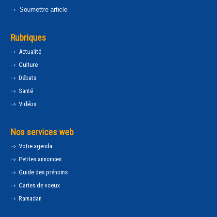
Soumettre article
Rubriques
Actualité
Culture
Débats
Santé
Vidéos
Nos services web
Votre agenda
Petites annonces
Guide des prénoms
Cartes de voeux
Ramadan