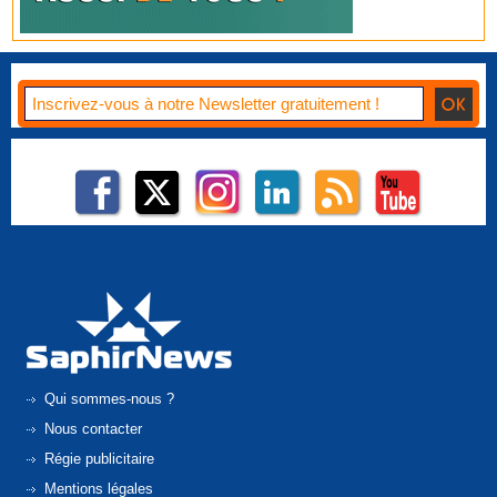
Qui sommes-nous ?
Nous contacter
Régie publicitaire
Mentions légales