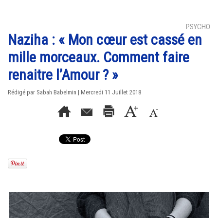
PSYCHO
Naziha : « Mon cœur est cassé en
mille morceaux. Comment faire
renaitre l’Amour ? »
Rédigé par Sabah Babelmin | Mercredi 11 Juillet 2018