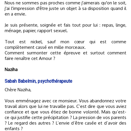
Nous ne sommes pas proches comme j'aimerais qu'on le soit,
j'ai l'impression d'être juste un objet à sa disposition quand il
en a envie.
Je suis présente, soignée et fais tout pour lui : repas, linge,
ménage, papier, rapport sexuel.
Tout est nickel, sauf mon cœur qui est comme
complètement cassé en mille morceaux.
Comment surmonter cette épreuve et surtout comment
faire renaître cet Amour ?
Naziha
Sabah Babelmin, psychothérapeute
Chère Naziha,
Vous emménagez avec ce monsieur. Vous abandonnez votre
travail alors que lui ne travaille pas. C’est dire que vous aviez
confiance et que vous étiez de bonne volonté. Mais qu’est-
ce qui justifie cette précipitation ? La pression de vos parents
? Le regard des autres ? L’envie d’être casée et d’avoir des
enfants ?