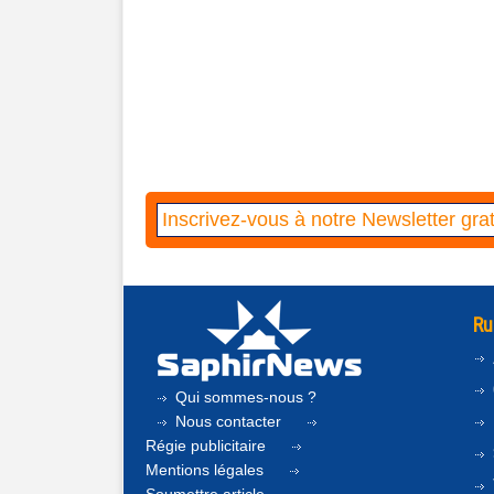
Ru
Qui sommes-nous ?
Nous contacter
Régie publicitaire
Mentions légales