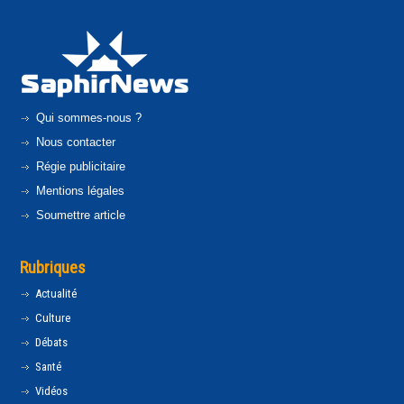
Qui sommes-nous ?
Nous contacter
Régie publicitaire
Mentions légales
Soumettre article
Rubriques
Actualité
Culture
Débats
Santé
Vidéos