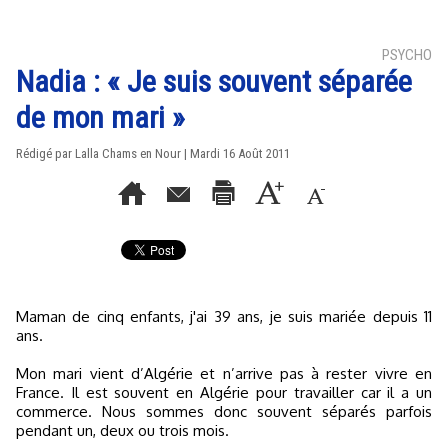
PSYCHO
Nadia : « Je suis souvent séparée
de mon mari »
Rédigé par Lalla Chams en Nour | Mardi 16 Août 2011
Maman de cinq enfants, j'ai 39 ans, je suis mariée depuis 11
ans.
Mon mari vient d’Algérie et n’arrive pas à rester vivre en
France. Il est souvent en Algérie pour travailler car il a un
commerce. Nous sommes donc souvent séparés parfois
pendant un, deux ou trois mois.