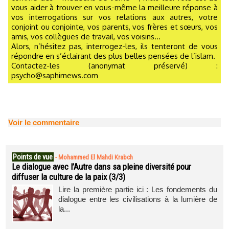
vous aider à trouver en vous-même la meilleure réponse à
vos interrogations sur vos relations aux autres, votre
conjoint ou conjointe, vos parents, vos frères et sœurs, vos
amis, vos collègues de travail, vos voisins...
Alors, n’hésitez pas, interrogez-les, ils tenteront de vous
répondre en s’éclairant des plus belles pensées de l’islam.
Contactez-les (anonymat préservé) :
psycho@saphirnews.com
Voir le commentaire
Points de vue
-
Mohammed El Mahdi Krabch
Le dialogue avec l’Autre dans sa pleine diversité pour
diffuser la culture de la paix (3/3)
Lire la première partie ici : Les fondements du
dialogue entre les civilisations à la lumière de
la...