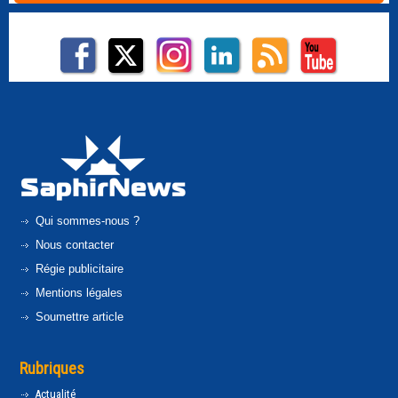
Qui sommes-nous ?
Nous contacter
Régie publicitaire
Mentions légales
Soumettre article
Rubriques
Actualité