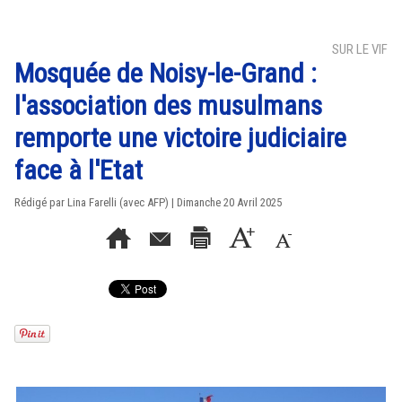
SUR LE VIF
Mosquée de Noisy-le-Grand :
l'association des musulmans
remporte une victoire judiciaire
face à l'Etat
Rédigé par Lina Farelli (avec AFP) | Dimanche 20 Avril 2025