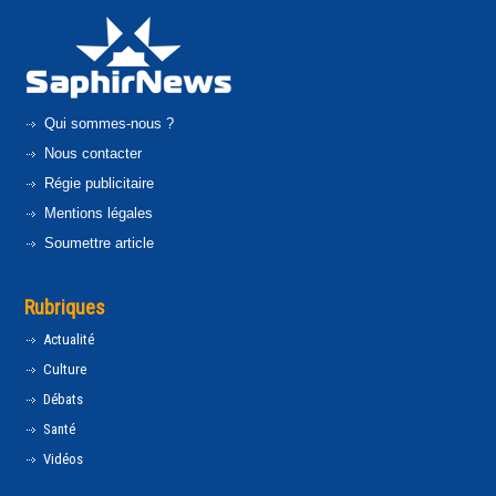
Qui sommes-nous ?
Nous contacter
Régie publicitaire
Mentions légales
Soumettre article
Rubriques
Actualité
Culture
Débats
Santé
Vidéos