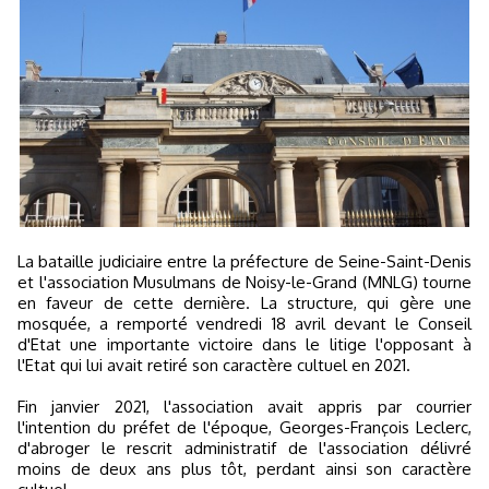
La bataille judiciaire entre la préfecture de Seine-Saint-Denis
et l'association Musulmans de Noisy-le-Grand (MNLG) tourne
en faveur de cette dernière. La structure, qui gère une
mosquée, a remporté vendredi 18 avril devant le Conseil
d'Etat une importante victoire dans le litige l'opposant à
l'Etat qui lui avait retiré son caractère cultuel en 2021.
Fin janvier 2021, l'association avait appris par courrier
l'intention du préfet de l'époque, Georges-François Leclerc,
d'abroger le rescrit administratif de l'association délivré
moins de deux ans plus tôt, perdant ainsi son caractère