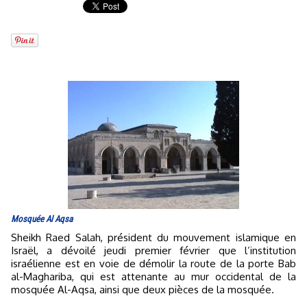
Mosquée Al Aqsa
Sheikh Raed Salah, président du mouvement islamique en
Israël, a dévoilé jeudi premier février que l’institution
israélienne est en voie de démolir la route de la porte Bab
al-Maghariba, qui est attenante au mur occidental de la
mosquée Al-Aqsa, ainsi que deux pièces de la mosquée.