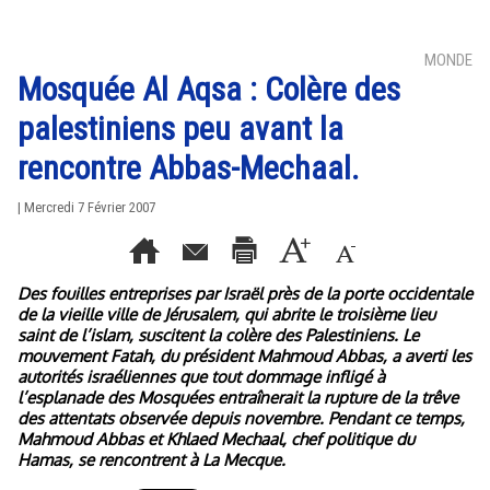
MONDE
Mosquée Al Aqsa : Colère des
palestiniens peu avant la
rencontre Abbas-Mechaal.
| Mercredi 7 Février 2007
Des fouilles entreprises par Israël près de la porte occidentale
de la vieille ville de Jérusalem, qui abrite le troisième lieu
saint de l’islam, suscitent la colère des Palestiniens. Le
mouvement Fatah, du président Mahmoud Abbas, a averti les
autorités israéliennes que tout dommage infligé à
l’esplanade des Mosquées entraînerait la rupture de la trêve
des attentats observée depuis novembre. Pendant ce temps,
Mahmoud Abbas et Khlaed Mechaal, chef politique du
Hamas, se rencontrent à La Mecque.