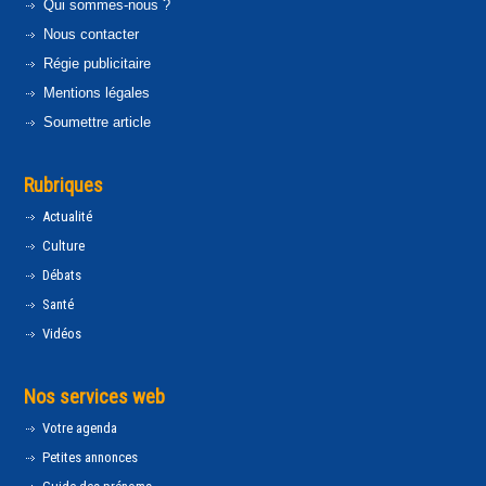
Qui sommes-nous ?
Nous contacter
Régie publicitaire
Mentions légales
Soumettre article
Rubriques
Actualité
Culture
Débats
Santé
Vidéos
Nos services web
Votre agenda
Petites annonces