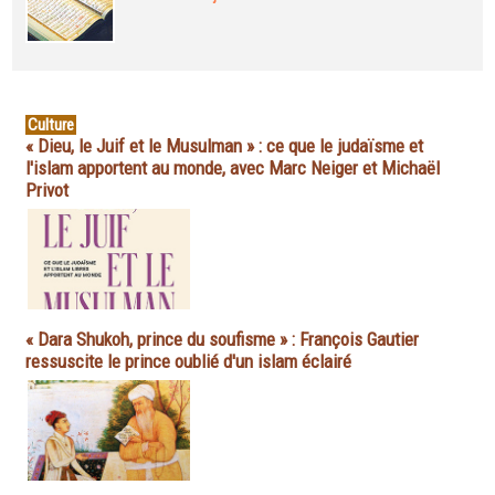
Culture
« Dieu, le Juif et le Musulman » : ce que le judaïsme et
l'islam apportent au monde, avec Marc Neiger et Michaël
Privot
« Dara Shukoh, prince du soufisme » : François Gautier
ressuscite le prince oublié d'un islam éclairé