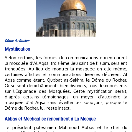
Dôme du Rocher
Mystification
Selon certains, les formes de communications qui entourent
la mosquée d’Al Aqsa, troisième lieu saint de l’Islam, seraient
tronquées. Au lieu de montrer la mosquée en elle-même,
certaines affiches et communications diverses décrivent Al
Aqsa comme étant, Qubbat as-Sakhra, le Dôme du Rocher.
Or se sont deux bâtiments bien distincts, tous deux présents
sur l’Esplanade des Mosquées. Cette mystification serait,
d’après certains témoignages, un moyen d’atteindre la
mosquée d’al Aqsa sans éveiller les soupçons, puisque le
Dôme du Rocher, lui, reste intact.
Abbas et Mechaal se rencontrent à La Mecque
Le président palestinien Mahmoud Abbas et le chef du