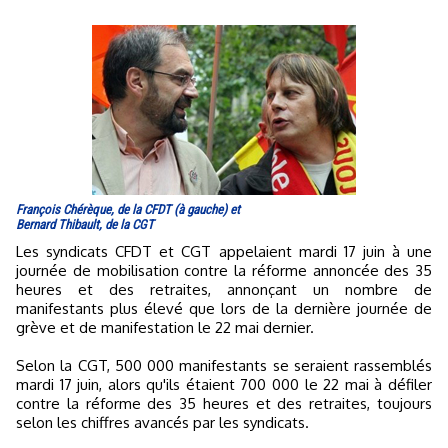
François Chérèque, de la CFDT (à gauche) et
Bernard Thibault, de la CGT
Les syndicats CFDT et CGT appelaient mardi 17 juin à une
journée de mobilisation contre la réforme annoncée des 35
heures et des retraites, annonçant un nombre de
manifestants plus élevé que lors de la dernière journée de
grève et de manifestation le 22 mai dernier.
Selon la CGT, 500 000 manifestants se seraient rassemblés
mardi 17 juin, alors qu'ils étaient 700 000 le 22 mai à défiler
contre la réforme des 35 heures et des retraites, toujours
selon les chiffres avancés par les syndicats.