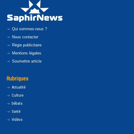
Qui sommes-nous ?
Nous contacter
Régie publicitaire
Mentions légales
Soumettre article
Rubriques
Actualité
Culture
Débats
Santé
Vidéos