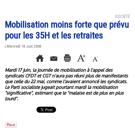
SOCIÉTÉ
Mobilisation moins forte que prévu
pour les 35H et les retraites
| Mercredi 18 Juin 2008
Mardi 17 juin, la journée de mobilisation à l'appel des
syndicats CFDT et CGT n'aura pas réuni plus de manifestants
que celle du 22 mai, comme l'avaient annoncé les syndicats.
Le Parti socialiste jugeait pourtant mardi la mobilisation
"significative", estimant que le "malaise est de plus en plus
lourd".