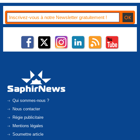
Qui sommes-nous ?
Nous contacter
Régie publicitaire
Mentions légales
Soumettre article