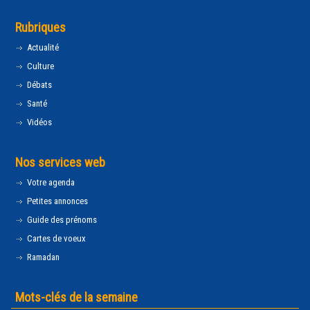
Rubriques
Actualité
Culture
Débats
Santé
Vidéos
Nos services web
Votre agenda
Petites annonces
Guide des prénoms
Cartes de voeux
Ramadan
Mots-clés de la semaine