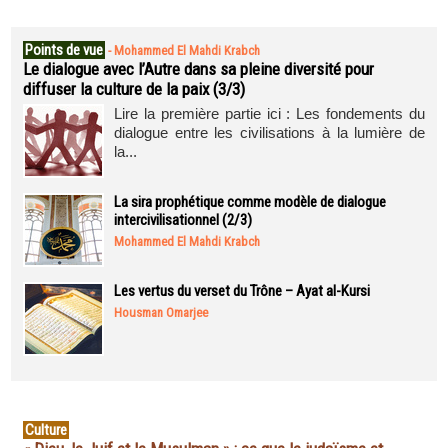
Points de vue
-
Mohammed El Mahdi Krabch
Le dialogue avec l’Autre dans sa pleine diversité pour
diffuser la culture de la paix (3/3)
Lire la première partie ici : Les fondements du
dialogue entre les civilisations à la lumière de
la...
La sira prophétique comme modèle de dialogue
intercivilisationnel (2/3)
Mohammed El Mahdi Krabch
Les vertus du verset du Trône – Ayat al-Kursi
Housman Omarjee
Culture