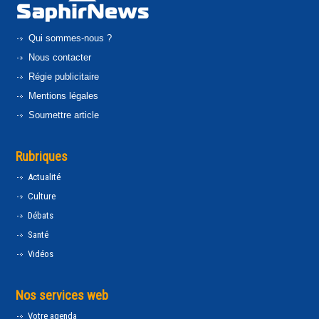
Qui sommes-nous ?
Nous contacter
Régie publicitaire
Mentions légales
Soumettre article
Rubriques
Actualité
Culture
Débats
Santé
Vidéos
Nos services web
Votre agenda