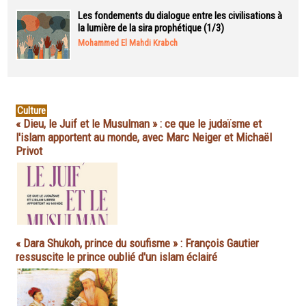
Les fondements du dialogue entre les civilisations à
la lumière de la sira prophétique (1/3)
Mohammed El Mahdi Krabch
Culture
« Dieu, le Juif et le Musulman » : ce que le judaïsme et
l'islam apportent au monde, avec Marc Neiger et Michaël
Privot
« Dara Shukoh, prince du soufisme » : François Gautier
ressuscite le prince oublié d'un islam éclairé