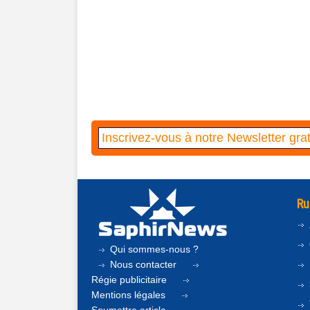
Ru
Qui sommes-nous ?
Nous contacter
Régie publicitaire
Mentions légales