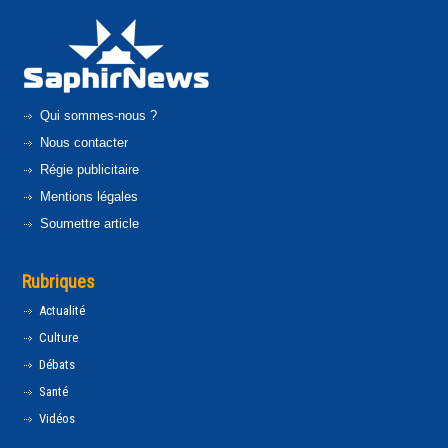
Qui sommes-nous ?
Nous contacter
Régie publicitaire
Mentions légales
Soumettre article
Rubriques
Actualité
Culture
Débats
Santé
Vidéos