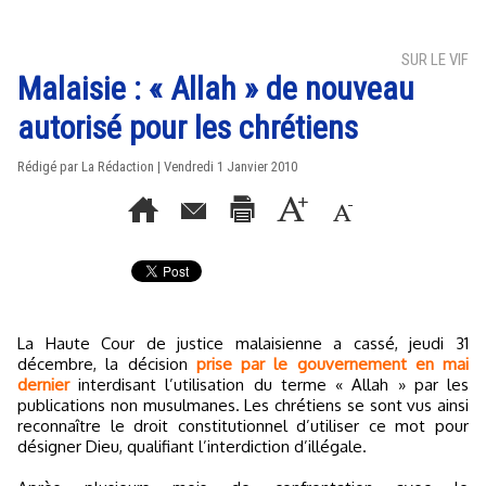
SUR LE VIF
Malaisie : « Allah » de nouveau
autorisé pour les chrétiens
Rédigé par La Rédaction | Vendredi 1 Janvier 2010
La Haute Cour de justice malaisienne a cassé, jeudi 31
décembre, la décision
prise par le gouvernement en mai
dernier
interdisant l’utilisation du terme « Allah » par les
publications non musulmanes. Les chrétiens se sont vus ainsi
reconnaître le droit constitutionnel d’utiliser ce mot pour
désigner Dieu, qualifiant l’interdiction d’illégale.