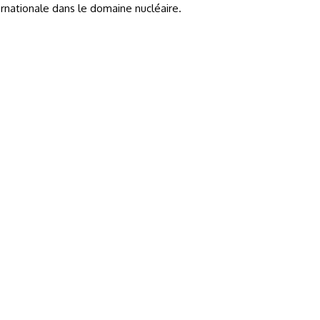
ternationale dans le domaine nucléaire.