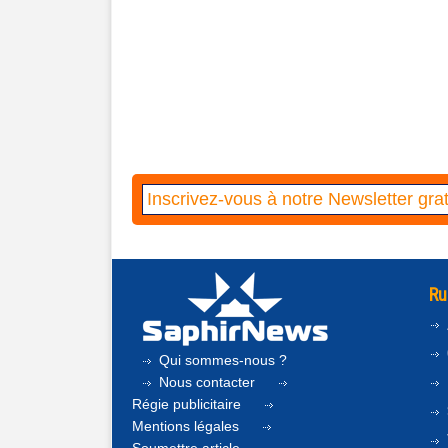
Ru
Qui sommes-nous ?
Nous contacter
Régie publicitaire
Mentions légales