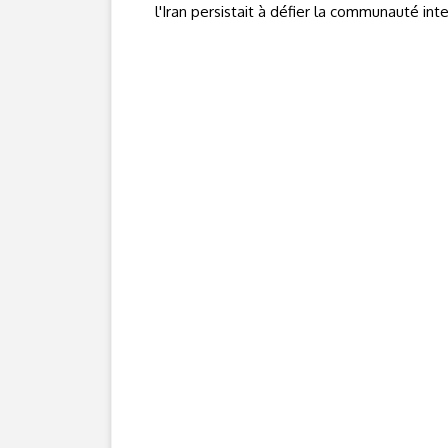
l'Iran persistait à défier la communauté in