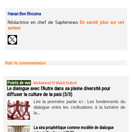
Hanan Ben Rhouma
Rédactrice en chef de Saphirnews
En savoir plus sur cet
auteur
Voir le commentaire
Points de vue
-
Mohammed El Mahdi Krabch
Le dialogue avec l’Autre dans sa pleine diversité pour
diffuser la culture de la paix (3/3)
Lire la première partie ici : Les fondements du
dialogue entre les civilisations à la lumière de
la...
La sira prophétique comme modèle de dialogue