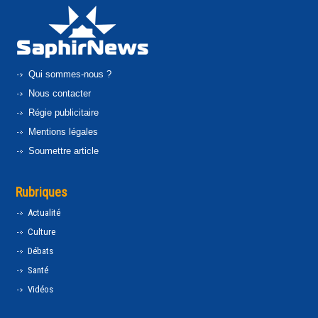
Qui sommes-nous ?
Nous contacter
Régie publicitaire
Mentions légales
Soumettre article
Rubriques
Actualité
Culture
Débats
Santé
Vidéos