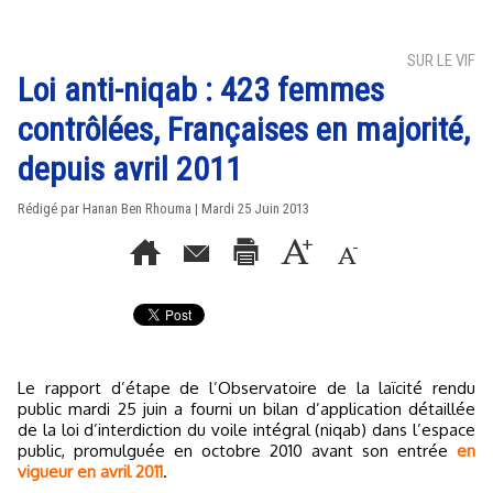
SUR LE VIF
Loi anti-niqab : 423 femmes
contrôlées, Françaises en majorité,
depuis avril 2011
Rédigé par
Hanan Ben Rhouma
| Mardi 25 Juin 2013
Le rapport d’étape de l’Observatoire de la laïcité rendu
public mardi 25 juin a fourni un bilan d’application détaillée
de la loi d’interdiction du voile intégral (niqab) dans l’espace
public, promulguée en octobre 2010 avant son entrée
en
vigueur en avril 2011
.