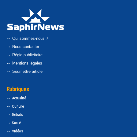
Qui sommes-nous ?
Nous contacter
Régie publicitaire
Mentions légales
Soumettre article
Rubriques
Actualité
Culture
Débats
Santé
Vidéos