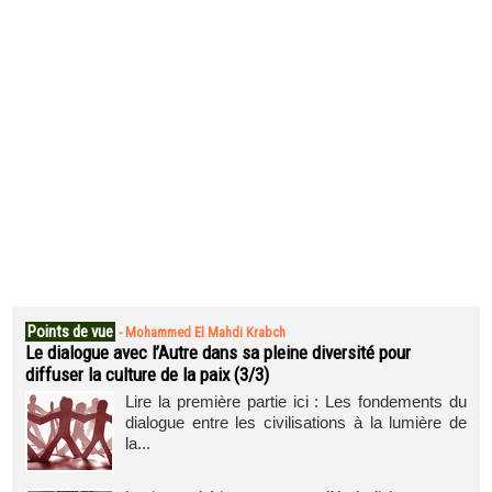
Points de vue
-
Mohammed El Mahdi Krabch
Le dialogue avec l’Autre dans sa pleine diversité pour
diffuser la culture de la paix (3/3)
Lire la première partie ici : Les fondements du
dialogue entre les civilisations à la lumière de
la...