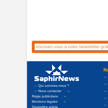
Ru
Qui sommes-nous ?
Nous contacter
Régie publicitaire
Mentions légales
Soumettre article