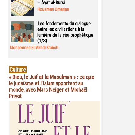
– Ayat al-Kursi
Housman Omarjee
Les fondements du dialogue
entre les civilisations à la
lumière de la sira prophétique
(1/3)
Mohammed El Mahdi Krabch
Culture
« Dieu, le Juif et le Musulman » : ce que
le judaïsme et l'islam apportent au
monde, avec Marc Neiger et Michaël
Privot