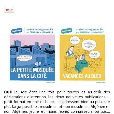
Qu’il le soit écrit une fois pour toutes et au-delà des
déclarations d’intention, les deux nouvelles publications –
petit format en noir et blanc – s’adressent bien au public le
plus large possible : musulman et non musulman, Algérien et
non Algérien, jeune et moins jeune, connaisseurs ou pas…