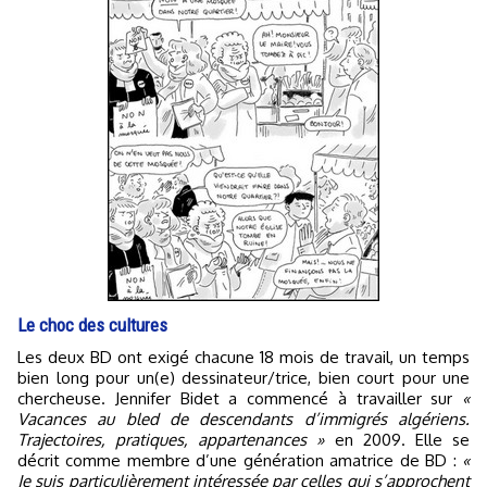
Le choc des cultures
Les deux BD ont exigé chacune 18 mois de travail, un temps
bien long pour un(e) dessinateur/trice, bien court pour une
chercheuse. Jennifer Bidet a commencé à travailler sur
«
Vacances au bled de descendants d’immigrés algériens.
Trajectoires, pratiques, appartenances »
en 2009. Elle se
décrit comme membre d’une génération amatrice de BD :
«
Je suis particulièrement intéressée par celles qui s’approchent