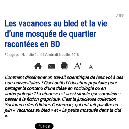
LIVRES
Les vacances au bled et la vie
d’une mosquée de quartier
racontées en BD
Rédigé par Nathalie Dollé | Vendredi 6 Juillet 2018
Comment disséminer un travail scientifique de haut vol à des
non-universitaires ? Quel outil d’éducation populaire pour
partager le contenu d’une thèse en sociologie ou en
anthropologie ? La réponse est aussi simple que complexe :
passer à la fiction graphique. C’est la judicieuse collection
Sociorama des éditions Casterman, qui ont fait paraître en
juin « Vacances au bled » et « La petite mosquée dans la cité
».