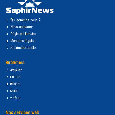
Qui sommes-nous ?
Nous contacter
Régie publicitaire
Mentions légales
Soumettre article
Rubriques
Actualité
Culture
Débats
Santé
Vidéos
Nos services web