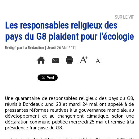
SUR LE VIF
Les responsables religieux des
pays du G8 plaident pour l'écologie
Rédigé par La Rédaction | Jeudi 26 Mai 2011
Une quarantaine de responsables religieux des pays du G8,
réunis à Bordeaux lundi 23 et mardi 24 mai, ont appelé à de
pressantes réformes relatives à la gouvernance mondiale, au
développement et au changement climatique, selon une
déclaration commune publiée mercredi 25 mai et remise à la
présidence française du G8.