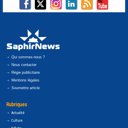
Qui sommes-nous ?
Nous contacter
Régie publicitaire
Mentions légales
Soumettre article
Rubriques
Actualité
Culture