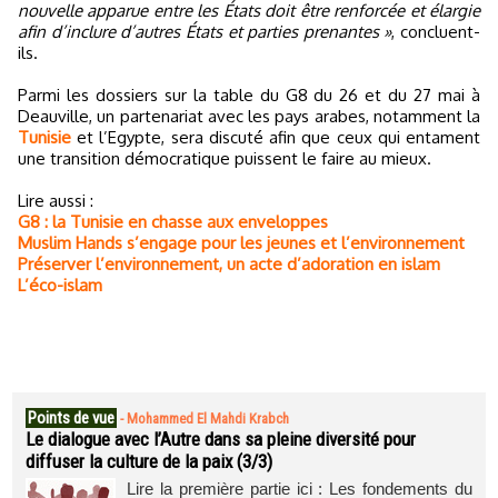
nouvelle apparue entre les États doit être renforcée et élargie
afin d’inclure d’autres États et parties prenantes »
, concluent-
ils.
Parmi les dossiers sur la table du G8 du 26 et du 27 mai à
Deauville, un partenariat avec les pays arabes, notamment la
Tunisie
et l’Egypte, sera discuté afin que ceux qui entament
une transition démocratique puissent le faire au mieux.
Lire aussi :
G8 : la Tunisie en chasse aux enveloppes
Muslim Hands s’engage pour les jeunes et l’environnement
Préserver l’environnement, un acte d’adoration en islam
L’éco-islam
Points de vue
-
Mohammed El Mahdi Krabch
Le dialogue avec l’Autre dans sa pleine diversité pour
diffuser la culture de la paix (3/3)
Lire la première partie ici : Les fondements du