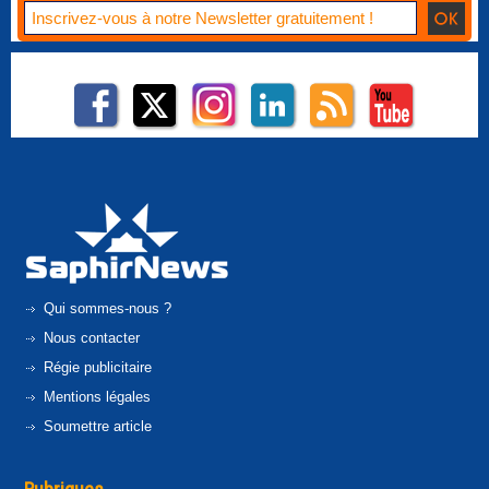
Qui sommes-nous ?
Nous contacter
Régie publicitaire
Mentions légales
Soumettre article