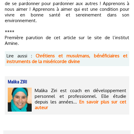
de se pardonner pour pardonner aux autres ! Apprenons à
nous aimer ! Apprenons à aimer qui est une condition pour
vivre en bonne santé et sereinement dans son
environnement.
****
Première parution de cet article sur le site de l’institut
Amine.
Lire aussi :
Chrétiens et musulmans, bénéficiaires et
instruments de la miséricorde divine
Malika ZIRI
Malika Ziri est coach en développement
personnel et professionnel. Elle étudie
depuis les années...
En savoir plus sur cet
auteur