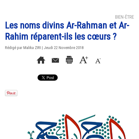
BIEN-ÊTRE
Les noms divins Ar-Rahman et Ar-
Rahim réparent-ils les cœurs ?
Rédigé par
Malika ZIRI
| Jeudi 22 Novembre 2018