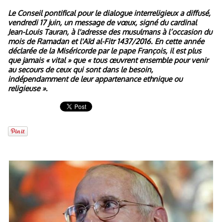
Le Conseil pontifical pour le dialogue interreligieux a diffusé,
vendredi 17 juin, un message de vœux, signé du cardinal
Jean-Louis Tauran, à l'adresse des musulmans à l’occasion du
mois de Ramadan et l'Aïd al-Fitr 1437/2016. En cette année
déclarée de la Miséricorde par le pape François, il est plus
que jamais « vital » que « tous œuvrent ensemble pour venir
au secours de ceux qui sont dans le besoin,
indépendamment de leur appartenance ethnique ou
religieuse ».