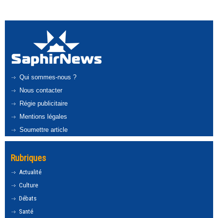
Qui sommes-nous ?
Nous contacter
Régie publicitaire
Mentions légales
Soumettre article
Rubriques
Actualité
Culture
Débats
Santé