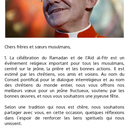
Chers frères et sœurs musulmans,
1. La célébration du Ramadan et de l'Aïd al-Fitr est un
événement religieux important pour tous les musulmans,
centré sur le jeûne, la prière et les bonnes actions. Il est
estimé par les chrétiens, vos amis et voisins. Au nom du
Conseil pontifical pour le dialogue interreligieux et au nom
des chrétiens du monde entier, nous vous offrons nos
meilleurs vœux pour un jeûne fructueux, soutenu par les
bonnes œuvres, et nous vous souhaitons une joyeuse fête.
Selon une tradition qui nous est chère, nous souhaitons
partager avec vous, en cette occasion, quelques réflexions
dans l’espoir de renforcer les liens spirituels qui nous
unissent.