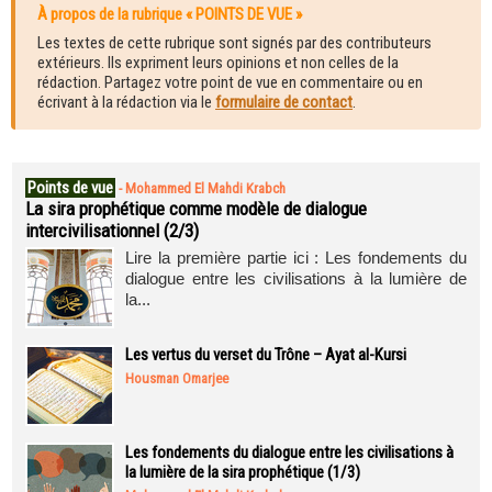
À propos de la rubrique « POINTS DE VUE »
Les textes de cette rubrique sont signés par des contributeurs
extérieurs. Ils expriment leurs opinions et non celles de la
rédaction. Partagez votre point de vue en commentaire ou en
écrivant à la rédaction via le
formulaire de contact
.
Points de vue
-
Mohammed El Mahdi Krabch
La sira prophétique comme modèle de dialogue
intercivilisationnel (2/3)
Lire la première partie ici : Les fondements du
dialogue entre les civilisations à la lumière de
la...
Les vertus du verset du Trône – Ayat al-Kursi
Housman Omarjee
Les fondements du dialogue entre les civilisations à
la lumière de la sira prophétique (1/3)