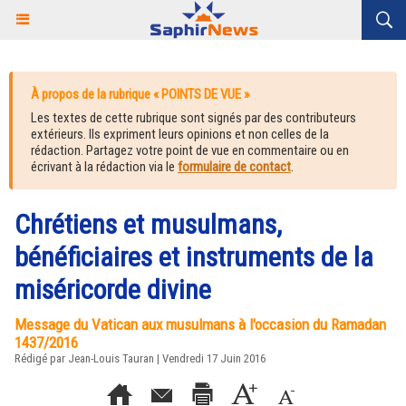
À propos de la rubrique « POINTS DE VUE »
Les textes de cette rubrique sont signés par des contributeurs
extérieurs. Ils expriment leurs opinions et non celles de la
rédaction. Partagez votre point de vue en commentaire ou en
écrivant à la rédaction via le
formulaire de contact
.
Chrétiens et musulmans,
bénéficiaires et instruments de la
miséricorde divine
Message du Vatican aux musulmans à l'occasion du Ramadan
1437/2016
Rédigé par Jean-Louis Tauran | Vendredi 17 Juin 2016