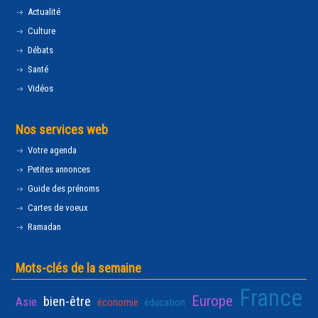
Actualité
Culture
Débats
Santé
Vidéos
Nos services web
Votre agenda
Petites annonces
Guide des prénoms
Cartes de voeux
Ramadan
Mots-clés de la semaine
France
Europe
bien-être
Asie
économie
éducation