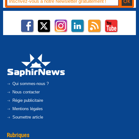
Qui sommes-nous ?
Nous contacter
Régie publicitaire
Mentions légales
Soumettre article
Rubriques