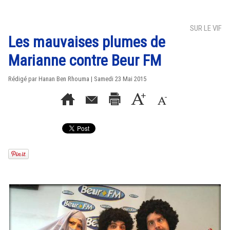
SUR LE VIF
Les mauvaises plumes de
Marianne contre Beur FM
Rédigé par
Hanan Ben Rhouma
| Samedi 23 Mai 2015