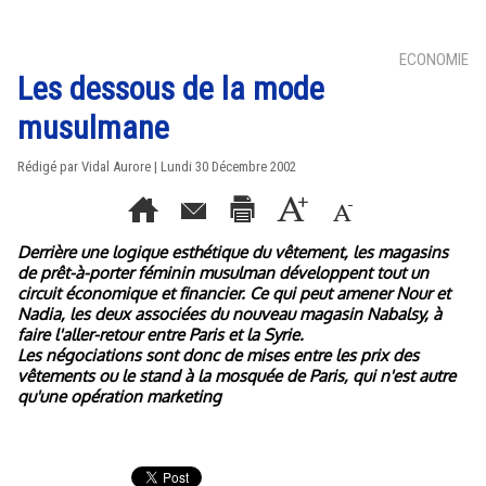
ECONOMIE
Les dessous de la mode
musulmane
Rédigé par Vidal Aurore | Lundi 30 Décembre 2002
Derrière une logique esthétique du vêtement, les magasins
de prêt-à-porter féminin musulman développent tout un
circuit économique et financier. Ce qui peut amener Nour et
Nadia, les deux associées du nouveau magasin Nabalsy, à
faire l'aller-retour entre Paris et la Syrie.
Les négociations sont donc de mises entre les prix des
vêtements ou le stand à la mosquée de Paris, qui n'est autre
qu'une opération marketing