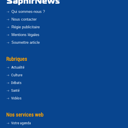
Qui sommes-nous ?
Nous contacter
Régie publicitaire
Mentions légales
Soumettre article
Rubriques
Actualité
Culture
Débats
Santé
Vidéos
Nos services web
Votre agenda