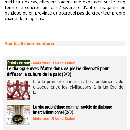
meilleur des cas, elles envisagent une expansion sur le long
terme se concrétisant par l’ouverture d’autres magasins en
banlieue ou en province et pourquoi pas de créer leur propre
chaîne de magasins.
Voir les
80
commentaires
Points de vue
-
Mohammed El Mahdi Krabch
Le dialogue avec l’Autre dans sa pleine diversité pour
diffuser la culture de la paix (3/3)
Lire la première partie ici : Les fondements du
dialogue entre les civilisations à la lumière de
la...
La sira prophétique comme modèle de dialogue
intercivilisationnel (2/3)
Mohammed El Mahdi Krabch