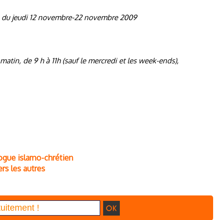
, du jeudi 12 novembre-22 novembre 2009
atin, de 9 h à 11h (sauf le mercredi et les week-ends),
ogue islamo-chrétien
rs les autres