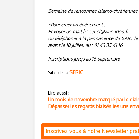
Semaine de rencontres islamo-chrétiennes
*Pour créer un événement :
Envoyer un mail à : sericf@wanadoo.fr
ou téléphoner à la permanence du GAIC, le m
avant le 10 juillet, au : 01 43 35 41 16
Inscriptions jusqu'au 15 septembre
SERIC
Site de la
Lire aussi :
Un mois de novembre marqué par le dial
Dépasser les regards biaisés les uns enve