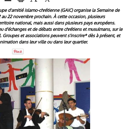
pe d'amitié islamo-chrétienne (GAIC) organise la Semaine de
2 au 22 novembre prochain. À cette occasion, plusieurs
ritoire national, mais aussi dans plusieurs pays européens.
eu d'échanges et de débats entre chrétiens et musulmans, sur le
el. Groupes et associations peuvent s'inscrire* dès à présent, et
imation dans leur ville ou dans leur quartier.