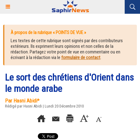
À propos de la rubrique « POINTS DE VUE »
Les textes de cette rubrique sont signés par des contributeurs
extérieurs. Ils expriment leurs opinions et non celles de la
rédaction. Partagez votre point de vue en commentaire ou en
écrivant à la rédaction via le
formulaire de contact
.
Le sort des chrétiens d'Orient dans
le monde arabe
Par Hasni Abidi*
Rédigé par Hasni Abidi | Lundi 20 Décembre 2010