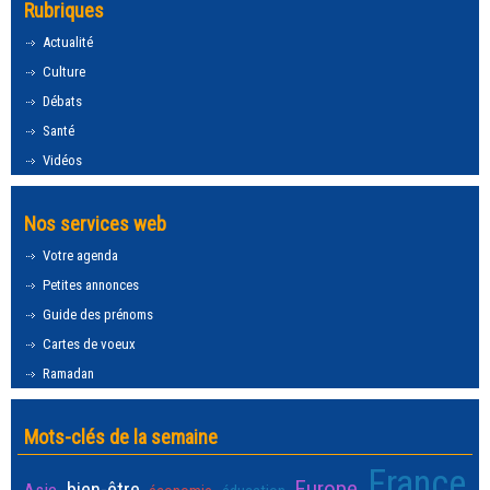
Rubriques
Actualité
Culture
Débats
Santé
Vidéos
Nos services web
Votre agenda
Petites annonces
Guide des prénoms
Cartes de voeux
Ramadan
Mots-clés de la semaine
France
Europe
bien-être