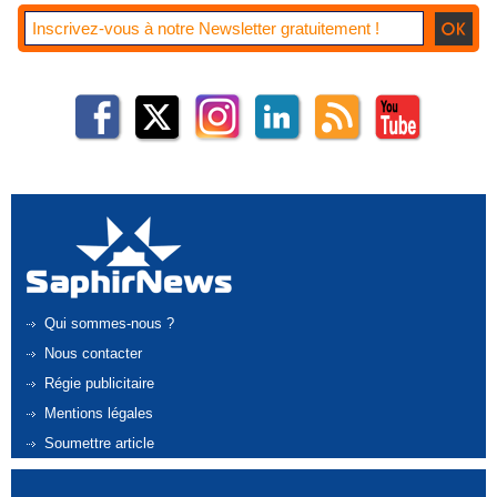
Qui sommes-nous ?
Nous contacter
Régie publicitaire
Mentions légales
Soumettre article