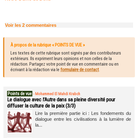
Voir les
2
commentaires
À propos de la rubrique « POINTS DE VUE »
Les textes de cette rubrique sont signés par des contributeurs
extérieurs. Ils expriment leurs opinions et non celles de la
rédaction. Partagez votre point de vue en commentaire ou en
écrivant à la rédaction via le
formulaire de contact
.
Points de vue
-
Mohammed El Mahdi Krabch
Le dialogue avec l’Autre dans sa pleine diversité pour
diffuser la culture de la paix (3/3)
Lire la première partie ici : Les fondements du
dialogue entre les civilisations à la lumière de
la...