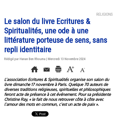
RELIGIONS
Le salon du livre Ecritures &
Spiritualités, une ode à une
littérature porteuse de sens, sans
repli identitaire
Rédigé par
Hanan Ben Rhouma
| Mercredi 13 Novembre 2024
L’association Ecritures & Spiritualités organise son salon du
livre dimanche 17 novembre à Paris. Quelque 70 auteurs de
diverses traditions religieuses, spirituelles et philosophiques
feront acte de présence à cet événement. Pour sa présidente
Christine Ray, « le fait de nous retrouver côte à côte avec
l’amour des mots en commun, c’est un acte de paix ».