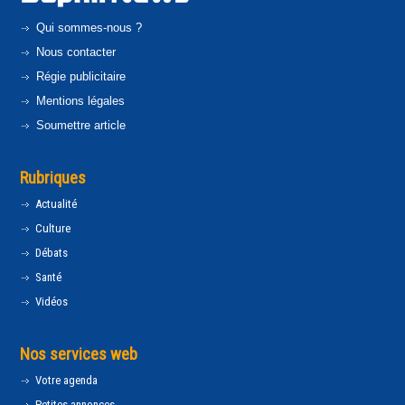
Qui sommes-nous ?
Nous contacter
Régie publicitaire
Mentions légales
Soumettre article
Rubriques
Actualité
Culture
Débats
Santé
Vidéos
Nos services web
Votre agenda
Petites annonces