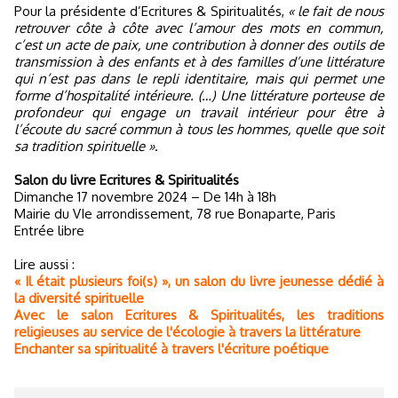
Pour la présidente d’Ecritures & Spiritualités,
« le fait de nous
retrouver côte à côte avec l’amour des mots en commun,
c’est un acte de paix, une contribution à donner des outils de
transmission à des enfants et à des familles d’une littérature
qui n’est pas dans le repli identitaire, mais qui permet une
forme d’hospitalité intérieure. (…) Une littérature porteuse de
profondeur qui engage un travail intérieur pour être à
l’écoute du sacré commun à tous les hommes, quelle que soit
sa tradition spirituelle »
.
Salon du livre Ecritures & Spiritualités
Dimanche 17 novembre 2024 – De 14h à 18h
Mairie du VIe arrondissement, 78 rue Bonaparte, Paris
Entrée libre
Lire aussi :
« Il était plusieurs foi(s) », un salon du livre jeunesse dédié à
la diversité spirituelle
Avec le salon Ecritures & Spiritualités, les traditions
religieuses au service de l'écologie à travers la littérature
Enchanter sa spiritualité à travers l'écriture poétique