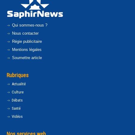
Qui sommes-nous ?
Nous contacter
Régie publicitaire
Mentions légales
Soumettre article
Rubriques
Actualité
Culture
Débats
Santé
Vidéos
Nos services web