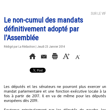
SUR LE VIF
Le non-cumul des mandats
définitivement adopté par
l'Assemblée
Rédigé par La Rédaction | Jeudi 23 Janvier 2014
Les députés et les sénateurs ne pourront plus exercer un
mandat parlementaire et une fonction exécutive locale à la
fois à partir de 2017. Il en va de même pour les députés
européens dès 2019.
Soutenus principalement par les députés de gauche, les