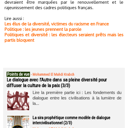
devraient être marquées par le renouvellement et le
rajeunissement des cadres politiques français.
Lire aussi :
Les élus de la diversité, victimes du racisme en France
Politique : les jeunes prennent la parole
Politiques et diversité : les électeurs seraient prêts mais les
partis bloquent
Points de vue
-
Mohammed El Mahdi Krabch
Le dialogue avec l’Autre dans sa pleine diversité pour
diffuser la culture de la paix (3/3)
Lire la première partie ici : Les fondements du
dialogue entre les civilisations à la lumière de
la...
La sira prophétique comme modèle de dialogue
intercivilisationnel (2/3)