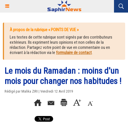
À propos de la rubrique « POINTS DE VUE »
Les textes de cette rubrique sont signés par des contributeurs
extérieurs. Ils expriment leurs opinions et non celles de la
rédaction. Partagez votre point de vue en commentaire ou en
écrivant à la rédaction via le
formulaire de contact
.
Le mois du Ramadan : moins d'un
mois pour changer nos habitudes !
Rédigé par
Malika ZIRI
| Vendredi 12 Avril 2019