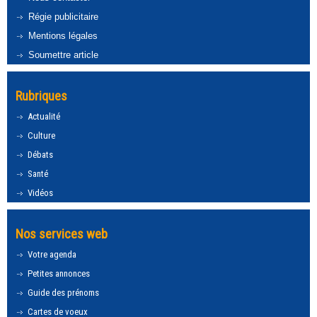
Régie publicitaire
Mentions légales
Soumettre article
Rubriques
Actualité
Culture
Débats
Santé
Vidéos
Nos services web
Votre agenda
Petites annonces
Guide des prénoms
Cartes de voeux