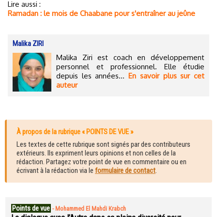
Lire aussi :
Ramadan : le mois de Chaabane pour s'entraîner au jeûne
Malika ZIRI
Malika Ziri est coach en développement
personnel et professionnel. Elle étudie
depuis les années...
En savoir plus sur cet
auteur
À propos de la rubrique « POINTS DE VUE »
Les textes de cette rubrique sont signés par des contributeurs
extérieurs. Ils expriment leurs opinions et non celles de la
rédaction. Partagez votre point de vue en commentaire ou en
écrivant à la rédaction via le
formulaire de contact
.
Points de vue
-
Mohammed El Mahdi Krabch