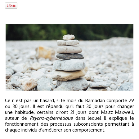
Ce n’est pas un hasard, si le mois du Ramadan comporte 29
ou 30 jours. Il est répandu qu'il faut 30 jours pour changer
une habitude, certains diront 21 jours dont Maltz Maxwell,
auteur de
Psycho-cybernétique
dans lequel il explique le
fonctionnement des processus subconscients permettant à
chaque individu d'améliorer son comportement.