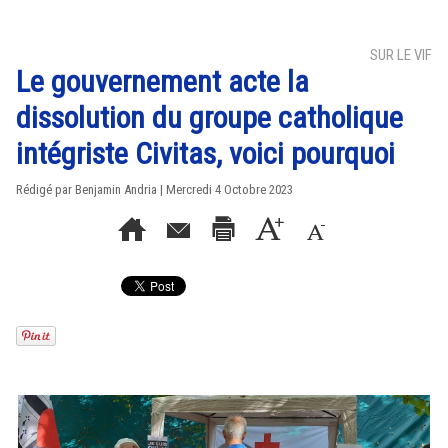
SUR LE VIF
Le gouvernement acte la
dissolution du groupe catholique
intégriste Civitas, voici pourquoi
Rédigé par Benjamin Andria | Mercredi 4 Octobre 2023