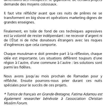
demande des moyens colossaux.
Il faut vite réfléchir avant que ces nuits de prières ne se
transforment en big show et opérations marketing dignes de
grandes enseignes.
Finalement, en toile de fond de ces techniques agressives
est la volonté de rester indépendant : ne recevoir d’argent ni
de l’État ni de riche donateurs étrangers avec les risques
d’ingérences que cela comporte.
Chaque musulman-e doit prendre part à la réflexion, chaque
idée est importante. Les situations diffèrent toujours d’une
région à l’autre, d’une commune à l’autre : les solutions sont
parmi les fidèles.
Nous avons jusqu’au mois prochain de Ramadan pour y
réfléchir. Ensuite pourrons-nous prier durant ces nuits
spéciales pour le succès de ces projets.
* Tutrice de français en Grande-Bretagne, Fatima Adamou est
également researcher bénévole à l'association Christian
Muslim Forum.