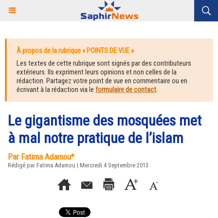
À propos de la rubrique « POINTS DE VUE »
Les textes de cette rubrique sont signés par des contributeurs
extérieurs. Ils expriment leurs opinions et non celles de la
rédaction. Partagez votre point de vue en commentaire ou en
écrivant à la rédaction via le
formulaire de contact
.
Le gigantisme des mosquées met
à mal notre pratique de l’islam
Par Fatima Adamou*
Rédigé par Fatima Adamou | Mercredi 4 Septembre 2013