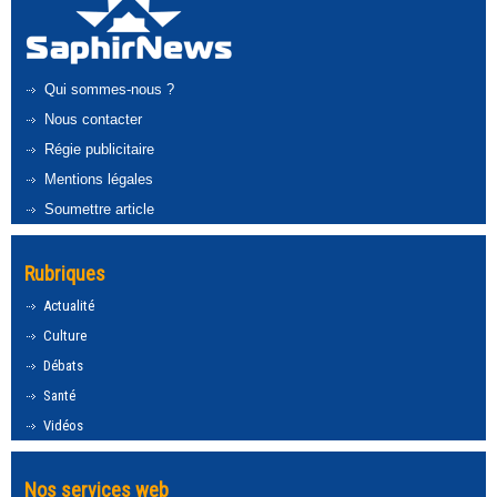
Qui sommes-nous ?
Nous contacter
Régie publicitaire
Mentions légales
Soumettre article
Rubriques
Actualité
Culture
Débats
Santé
Vidéos
Nos services web