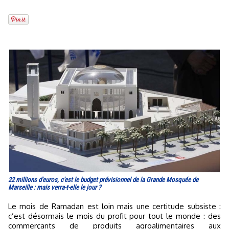
22 millions d'euros, c'est le budget prévisionnel de la Grande Mosquée de
Marseille : mais verra-t-elle le jour ?
Le mois de Ramadan est loin mais une certitude subsiste :
c’est désormais le mois du profit pour tout le monde : des
commerçants de produits agroalimentaires aux