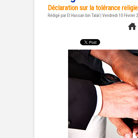
Déclaration sur la tolérance religieu
Rédigé par El Hassan bin Talal | Vendredi 10 Février 