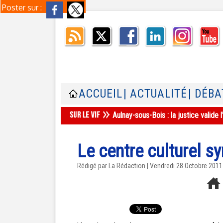
Poster sur :
ACCUEIL
| ACTUALITÉ
| DÉBA
Aulnay-sous-Bois : la justice valid
Le centre culturel sy
Rédigé par La Rédaction | Vendredi 28 Octobre 2011