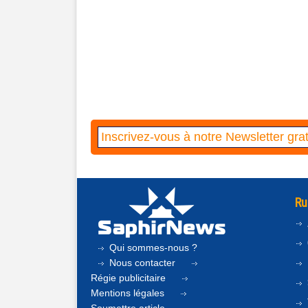
Ru
Qui sommes-nous ?
Nous contacter
Régie publicitaire
Mentions légales