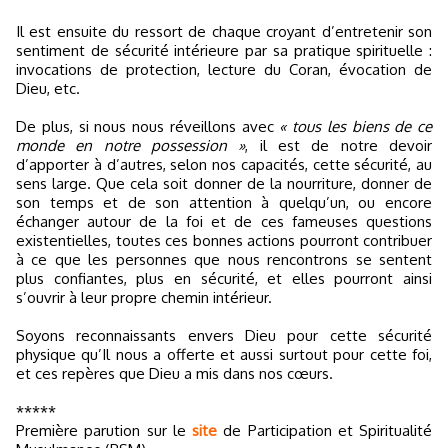
Il est ensuite du ressort de chaque croyant d’entretenir son
sentiment de sécurité intérieure par sa pratique spirituelle :
invocations de protection, lecture du Coran, évocation de
Dieu, etc.
De plus, si nous nous réveillons avec
« tous les biens de ce
monde en notre possession »
, il est de notre devoir
d’apporter à d’autres, selon nos capacités, cette sécurité, au
sens large. Que cela soit donner de la nourriture, donner de
son temps et de son attention à quelqu’un, ou encore
échanger autour de la foi et de ces fameuses questions
existentielles, toutes ces bonnes actions pourront contribuer
à ce que les personnes que nous rencontrons se sentent
plus confiantes, plus en sécurité, et elles pourront ainsi
s’ouvrir à leur propre chemin intérieur.
Soyons reconnaissants envers Dieu pour cette sécurité
physique qu’Il nous a offerte et aussi surtout pour cette foi,
et ces repères que Dieu a mis dans nos cœurs.
*****
Première parution sur le
site
de Participation et Spiritualité