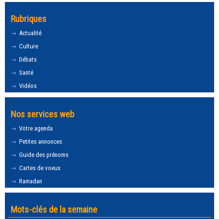
Rubriques
Actualité
Culture
Débats
Santé
Vidéos
Nos services web
Votre agenda
Petites annonces
Guide des prénoms
Cartes de voeux
Ramadan
Mots-clés de la semaine