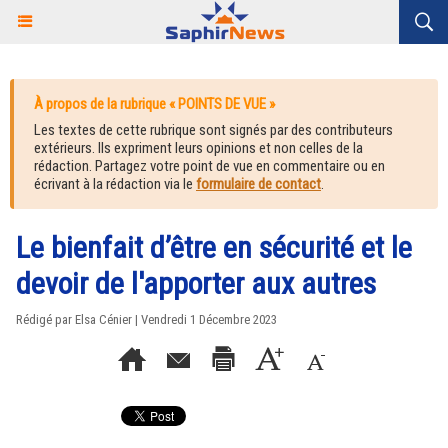
À propos de la rubrique « POINTS DE VUE »
Les textes de cette rubrique sont signés par des contributeurs
extérieurs. Ils expriment leurs opinions et non celles de la
rédaction. Partagez votre point de vue en commentaire ou en
écrivant à la rédaction via le
formulaire de contact
.
Le bienfait d’être en sécurité et le
devoir de l'apporter aux autres
Rédigé par Elsa Cénier | Vendredi 1 Décembre 2023