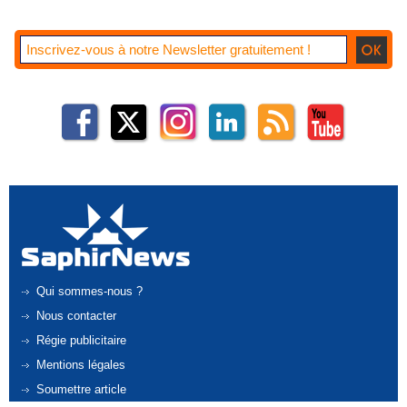
Qui sommes-nous ?
Nous contacter
Régie publicitaire
Mentions légales
Soumettre article