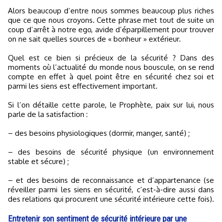
Alors beaucoup d’entre nous sommes beaucoup plus riches
que ce que nous croyons. Cette phrase met tout de suite un
coup d’arrêt à notre ego, avide d’éparpillement pour trouver
on ne sait quelles sources de « bonheur » extérieur.
Quel est ce bien si précieux de la sécurité ? Dans des
moments où l’actualité du monde nous bouscule, on se rend
compte en effet à quel point être en sécurité chez soi et
parmi les siens est effectivement important.
Si l’on détaille cette parole, le Prophète, paix sur lui, nous
parle de la satisfaction :
– des besoins physiologiques (dormir, manger, santé) ;
– des besoins de sécurité physique (un environnement
stable et sécure) ;
– et des besoins de reconnaissance et d’appartenance (se
réveiller parmi les siens en sécurité, c’est-à-dire aussi dans
des relations qui procurent une sécurité intérieure cette fois).
Entretenir son sentiment de sécurité intérieure par une