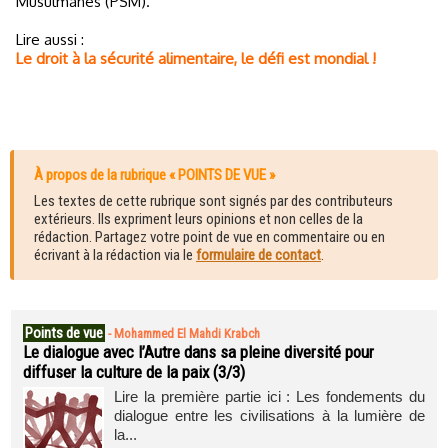
Musulmanes (PSM).
Lire aussi :
Le droit à la sécurité alimentaire, le défi est mondial !
À propos de la rubrique « POINTS DE VUE »
Les textes de cette rubrique sont signés par des contributeurs
extérieurs. Ils expriment leurs opinions et non celles de la
rédaction. Partagez votre point de vue en commentaire ou en
écrivant à la rédaction via le
formulaire de contact
.
Points de vue
-
Mohammed El Mahdi Krabch
Le dialogue avec l’Autre dans sa pleine diversité pour
diffuser la culture de la paix (3/3)
Lire la première partie ici : Les fondements du
dialogue entre les civilisations à la lumière de
la...