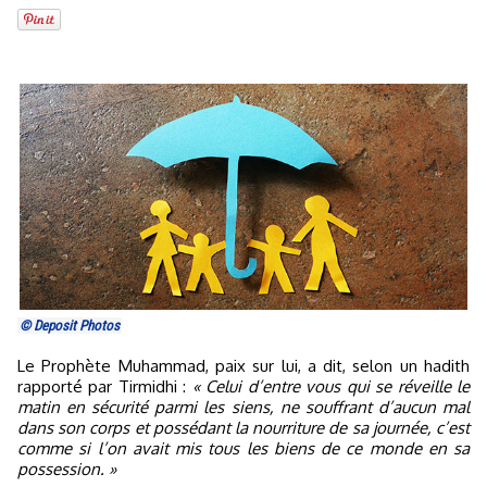
© Deposit Photos
Le Prophète Muhammad, paix sur lui, a dit, selon un hadith
rapporté par Tirmidhi :
« Celui d’entre vous qui se réveille le
matin en sécurité parmi les siens, ne souffrant d’aucun mal
dans son corps et possédant la nourriture de sa journée, c’est
comme si l’on avait mis tous les biens de ce monde en sa
possession. »