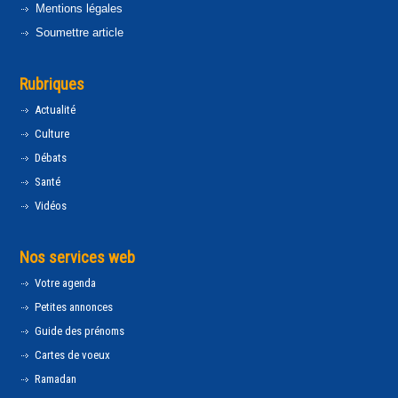
Mentions légales
Soumettre article
Rubriques
Actualité
Culture
Débats
Santé
Vidéos
Nos services web
Votre agenda
Petites annonces
Guide des prénoms
Cartes de voeux
Ramadan