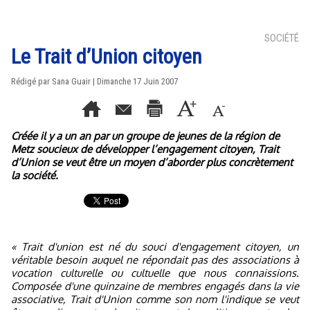
SOCIÉTÉ
Le Trait d’Union citoyen
Rédigé par Sana Guair | Dimanche 17 Juin 2007
Créée il y a un an par un groupe de jeunes de la région de
Metz soucieux de développer l’engagement citoyen, Trait
d’Union se veut être un moyen d’aborder plus concrètement
la société.
« Trait d'union est né du souci d'engagement citoyen, un
véritable besoin auquel ne répondait pas des associations à
vocation culturelle ou cultuelle que nous connaissions.
Composée d'une quinzaine de membres engagés dans la vie
associative, Trait d'Union comme son nom l'indique se veut