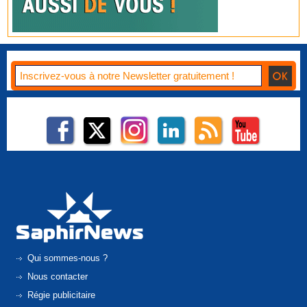
Qui sommes-nous ?
Nous contacter
Régie publicitaire