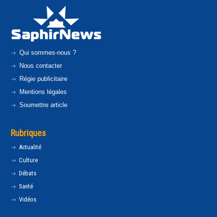
Qui sommes-nous ?
Nous contacter
Régie publicitaire
Mentions légales
Soumettre article
Rubriques
Actualité
Culture
Débats
Santé
Vidéos