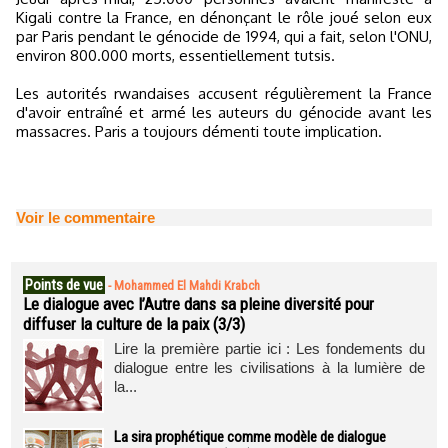
Kigali contre la France, en dénonçant le rôle joué selon eux
par Paris pendant le génocide de 1994, qui a fait, selon l'ONU,
environ 800.000 morts, essentiellement tutsis.
Les autorités rwandaises accusent régulièrement la France
d'avoir entraîné et armé les auteurs du génocide avant les
massacres. Paris a toujours démenti toute implication.
Voir le commentaire
Points de vue
-
Mohammed El Mahdi Krabch
Le dialogue avec l’Autre dans sa pleine diversité pour
diffuser la culture de la paix (3/3)
Lire la première partie ici : Les fondements du
dialogue entre les civilisations à la lumière de
la...
La sira prophétique comme modèle de dialogue