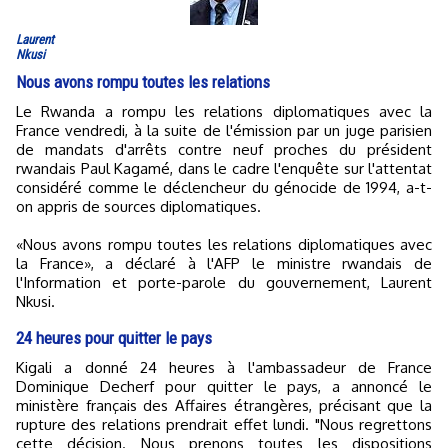
Laurent
Nkusi
Nous avons rompu toutes les relations
Le Rwanda a rompu les relations diplomatiques avec la
France vendredi, à la suite de l'émission par un juge parisien
de mandats d'arrêts contre neuf proches du président
rwandais Paul Kagamé, dans le cadre l'enquête sur l'attentat
considéré comme le déclencheur du génocide de 1994, a-t-
on appris de sources diplomatiques.
«Nous avons rompu toutes les relations diplomatiques avec
la France», a déclaré à l'AFP le ministre rwandais de
l'Information et porte-parole du gouvernement, Laurent
Nkusi.
24 heures pour quitter le pays
Kigali a donné 24 heures à l'ambassadeur de France
Dominique Decherf pour quitter le pays, a annoncé le
ministère français des Affaires étrangères, précisant que la
rupture des relations prendrait effet lundi. "Nous regrettons
cette décision. Nous prenons toutes les dispositions