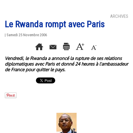
ARCHIVES
Le Rwanda rompt avec Paris
| Samedi 25 Novembre 2006
Vendredi, le Rwanda a annoncé la rupture de ses relations
diplomatiques avec Paris et donné 24 heures à l'ambassadeur
de France pour quitter le pays.