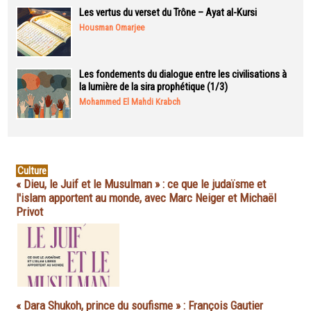
Les vertus du verset du Trône – Ayat al-Kursi
Housman Omarjee
Les fondements du dialogue entre les civilisations à
la lumière de la sira prophétique (1/3)
Mohammed El Mahdi Krabch
Culture
« Dieu, le Juif et le Musulman » : ce que le judaïsme et
l'islam apportent au monde, avec Marc Neiger et Michaël
Privot
« Dara Shukoh, prince du soufisme » : François Gautier