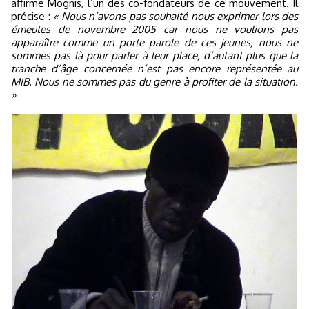
affirme Mognis, l’un des co-fondateurs de ce mouvement. Il
précise :
« Nous n’avons pas souhaité nous exprimer lors des
émeutes de novembre 2005 car nous ne voulions pas
apparaître comme un porte parole de ces jeunes, nous ne
sommes pas là pour parler à leur place, d’autant plus que la
tranche d’âge concernée n’est pas encore représentée au
MIB. Nous ne sommes pas du genre à profiter de la situation.
»