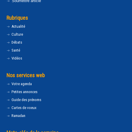
Soumettre article
Rubriques
Actualité
Culture
Débats
Santé
Vidéos
Nos services web
Votre agenda
Petites annonces
Guide des prénoms
Cartes de voeux
Ramadan