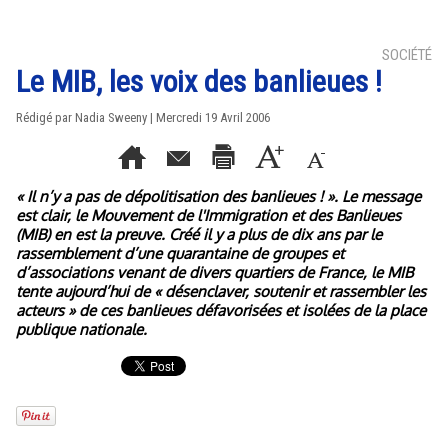
SOCIÉTÉ
Le MIB, les voix des banlieues !
Rédigé par Nadia Sweeny | Mercredi 19 Avril 2006
« Il n’y a pas de dépolitisation des banlieues ! ». Le message
est clair, le Mouvement de l'Immigration et des Banlieues
(MIB) en est la preuve. Créé il y a plus de dix ans par le
rassemblement d’une quarantaine de groupes et
d’associations venant de divers quartiers de France, le MIB
tente aujourd’hui de « désenclaver, soutenir et rassembler les
acteurs » de ces banlieues défavorisées et isolées de la place
publique nationale.