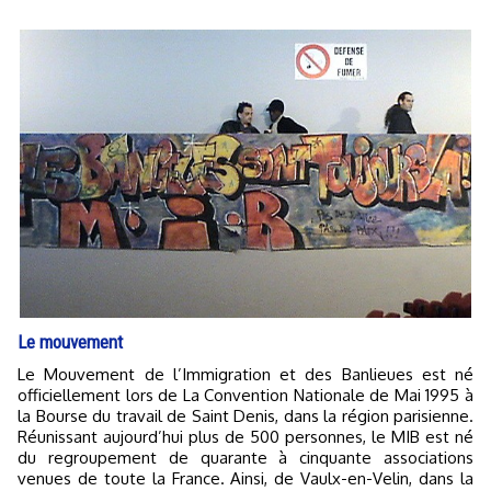
Le mouvement
Le Mouvement de l’Immigration et des Banlieues est né
officiellement lors de La Convention Nationale de Mai 1995 à
la Bourse du travail de Saint Denis, dans la région parisienne.
Réunissant aujourd’hui plus de 500 personnes, le MIB est né
du regroupement de quarante à cinquante associations
venues de toute la France. Ainsi, de Vaulx-en-Velin, dans la