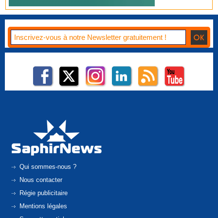
Qui sommes-nous ?
Nous contacter
Régie publicitaire
Mentions légales