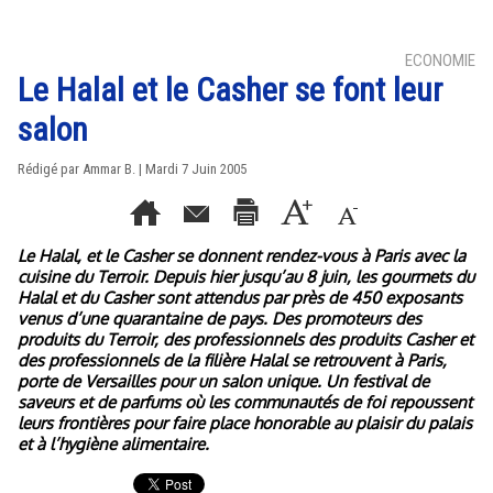
ECONOMIE
Le Halal et le Casher se font leur
salon
Rédigé par Ammar B. | Mardi 7 Juin 2005
Le Halal, et le Casher se donnent rendez-vous à Paris avec la
cuisine du Terroir. Depuis hier jusqu’au 8 juin, les gourmets du
Halal et du Casher sont attendus par près de 450 exposants
venus d’une quarantaine de pays. Des promoteurs des
produits du Terroir, des professionnels des produits Casher et
des professionnels de la filière Halal se retrouvent à Paris,
porte de Versailles pour un salon unique. Un festival de
saveurs et de parfums où les communautés de foi repoussent
leurs frontières pour faire place honorable au plaisir du palais
et à l’hygiène alimentaire.