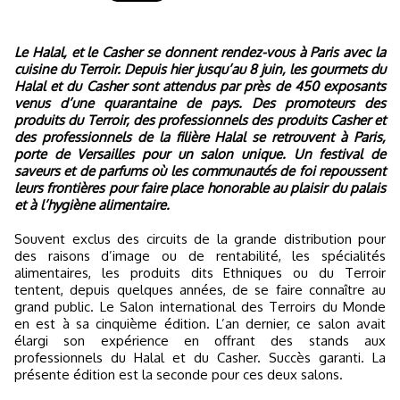
Le Halal, et le Casher se donnent rendez-vous à Paris avec la
cuisine du Terroir. Depuis hier jusqu’au 8 juin, les gourmets du
Halal et du Casher sont attendus par près de 450 exposants
venus d’une quarantaine de pays. Des promoteurs des
produits du Terroir, des professionnels des produits Casher et
des professionnels de la filière Halal se retrouvent à Paris,
porte de Versailles pour un salon unique. Un festival de
saveurs et de parfums où les communautés de foi repoussent
leurs frontières pour faire place honorable au plaisir du palais
et à l’hygiène alimentaire.
Souvent exclus des circuits de la grande distribution pour
des raisons d’image ou de rentabilité, les spécialités
alimentaires, les produits dits Ethniques ou du Terroir
tentent, depuis quelques années, de se faire connaître au
grand public. Le Salon international des Terroirs du Monde
en est à sa cinquième édition. L’an dernier, ce salon avait
élargi son expérience en offrant des stands aux
professionnels du Halal et du Casher. Succès garanti. La
présente édition est la seconde pour ces deux salons.