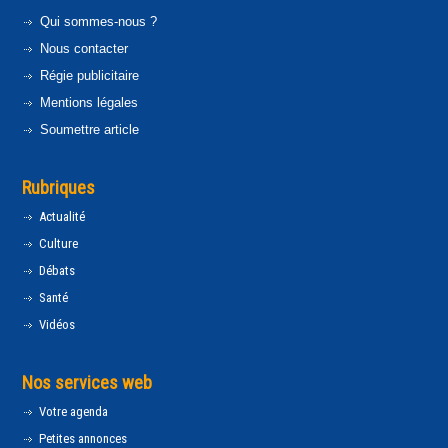
Qui sommes-nous ?
Nous contacter
Régie publicitaire
Mentions légales
Soumettre article
Rubriques
Actualité
Culture
Débats
Santé
Vidéos
Nos services web
Votre agenda
Petites annonces