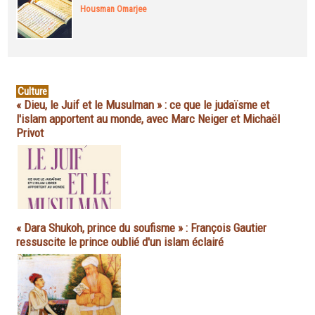
Housman Omarjee
Culture
« Dieu, le Juif et le Musulman » : ce que le judaïsme et
l'islam apportent au monde, avec Marc Neiger et Michaël
Privot
« Dara Shukoh, prince du soufisme » : François Gautier
ressuscite le prince oublié d'un islam éclairé