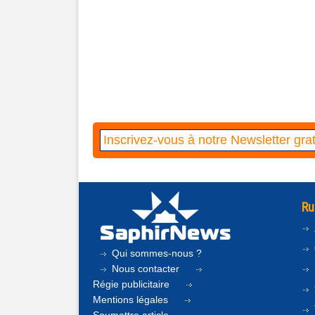
Ru
Qui sommes-nous ?
Nous contacter
Régie publicitaire
Mentions légales