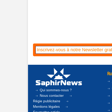
Ru
Qui sommes-nous ?
Nous contacter
Régie publicitaire
Mentions légales