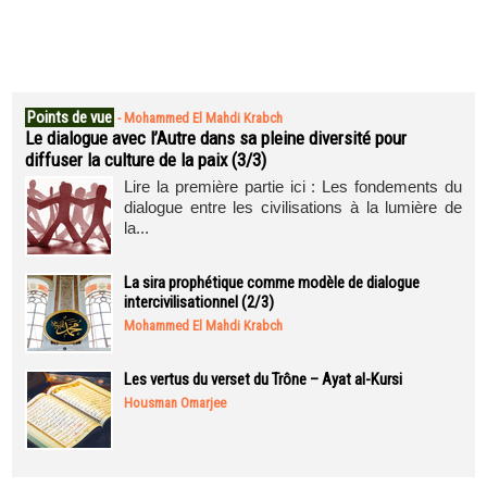
Points de vue
-
Mohammed El Mahdi Krabch
Le dialogue avec l’Autre dans sa pleine diversité pour
diffuser la culture de la paix (3/3)
Lire la première partie ici : Les fondements du
dialogue entre les civilisations à la lumière de
la...
La sira prophétique comme modèle de dialogue
intercivilisationnel (2/3)
Mohammed El Mahdi Krabch
Les vertus du verset du Trône – Ayat al-Kursi
Housman Omarjee