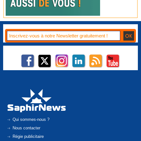
Qui sommes-nous ?
Nous contacter
Régie publicitaire