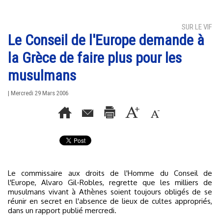
SUR LE VIF
Le Conseil de l'Europe demande à
la Grèce de faire plus pour les
musulmans
| Mercredi 29 Mars 2006
Le commissaire aux droits de l'Homme du Conseil de
l'Europe, Alvaro Gil-Robles, regrette que les milliers de
musulmans vivant à Athènes soient toujours obligés de se
réunir en secret en l'absence de lieux de cultes appropriés,
dans un rapport publié mercredi.