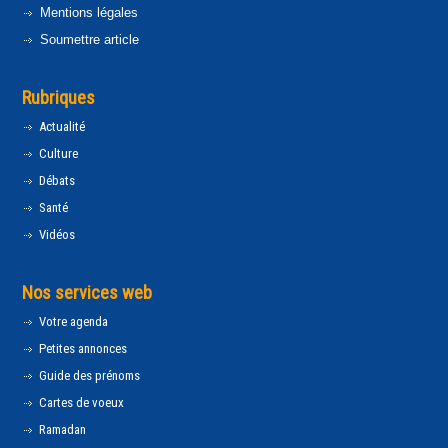
Mentions légales
Soumettre article
Rubriques
Actualité
Culture
Débats
Santé
Vidéos
Nos services web
Votre agenda
Petites annonces
Guide des prénoms
Cartes de voeux
Ramadan