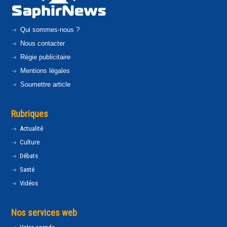
Qui sommes-nous ?
Nous contacter
Régie publicitaire
Mentions légales
Soumettre article
Rubriques
Actualité
Culture
Débats
Santé
Vidéos
Nos services web