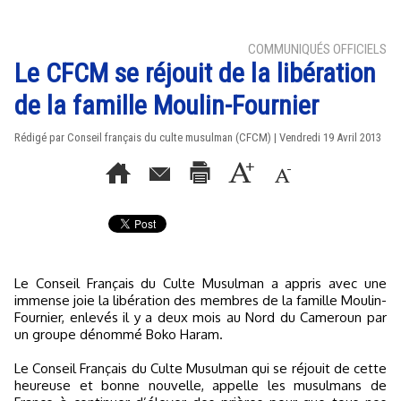
COMMUNIQUÉS OFFICIELS
Le CFCM se réjouit de la libération
de la famille Moulin-Fournier
Rédigé par Conseil français du culte musulman (CFCM) | Vendredi 19 Avril 2013
Le Conseil Français du Culte Musulman a appris avec une
immense joie la libération des membres de la famille Moulin-
Fournier, enlevés il y a deux mois au Nord du Cameroun par
un groupe dénommé Boko Haram.
Le Conseil Français du Culte Musulman qui se réjouit de cette
heureuse et bonne nouvelle, appelle les musulmans de