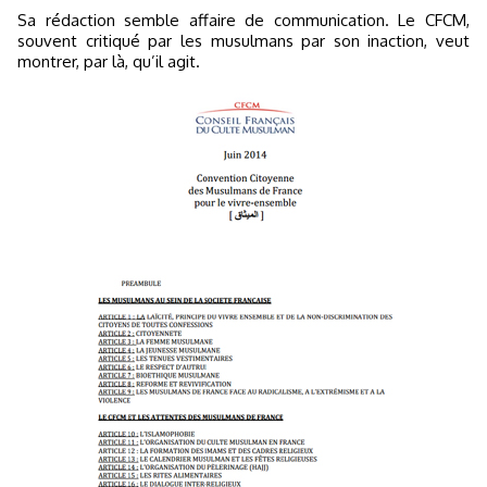
Sa rédaction semble affaire de communication. Le CFCM,
souvent critiqué par les musulmans par son inaction, veut
montrer, par là, qu’il agit.