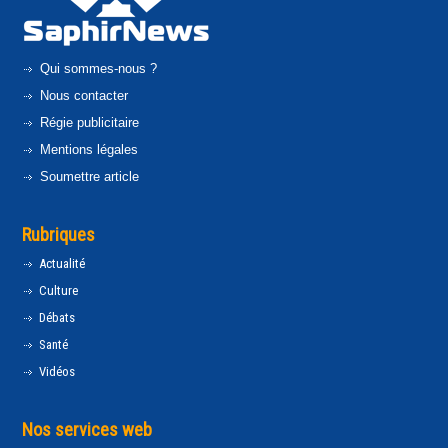
Qui sommes-nous ?
Nous contacter
Régie publicitaire
Mentions légales
Soumettre article
Rubriques
Actualité
Culture
Débats
Santé
Vidéos
Nos services web