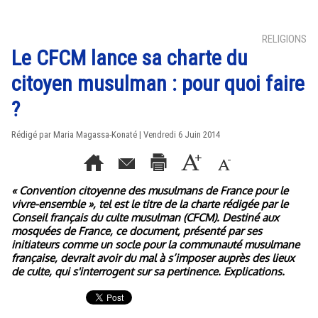
RELIGIONS
Le CFCM lance sa charte du
citoyen musulman : pour quoi faire
?
Rédigé par Maria Magassa-Konaté | Vendredi 6 Juin 2014
« Convention citoyenne des musulmans de France pour le
vivre-ensemble », tel est le titre de la charte rédigée par le
Conseil français du culte musulman (CFCM). Destiné aux
mosquées de France, ce document, présenté par ses
initiateurs comme un socle pour la communauté musulmane
française, devrait avoir du mal à s’imposer auprès des lieux
de culte, qui s'interrogent sur sa pertinence. Explications.