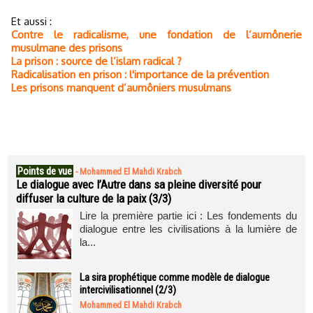
Et aussi :
Contre le radicalisme, une fondation de l’aumônerie
musulmane des prisons
La prison : source de l’islam radical ?
Radicalisation en prison : l'importance de la prévention
Les prisons manquent d’aumôniers musulmans
Points de vue
-
Mohammed El Mahdi Krabch
Le dialogue avec l’Autre dans sa pleine diversité pour
diffuser la culture de la paix (3/3)
Lire la première partie ici : Les fondements du
dialogue entre les civilisations à la lumière de
la...
La sira prophétique comme modèle de dialogue
intercivilisationnel (2/3)
Mohammed El Mahdi Krabch