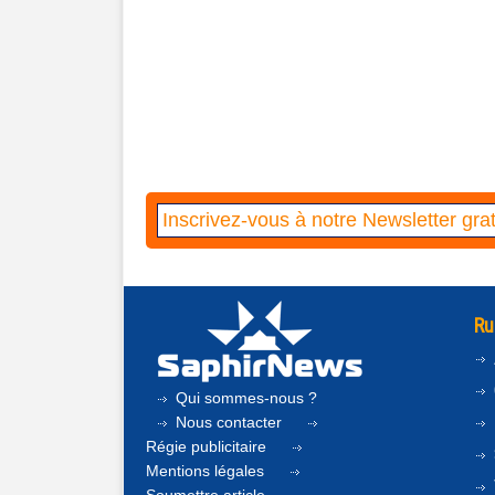
Ru
Qui sommes-nous ?
Nous contacter
Régie publicitaire
Mentions légales