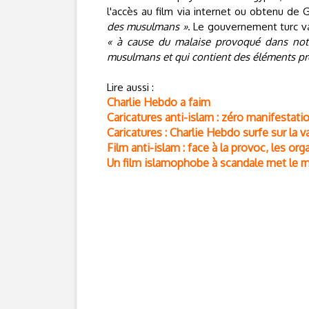
l'accès au film via internet ou obtenu de 
des musulmans »
. Le gouvernement turc v
« à cause du malaise provoqué dans notre
musulmans et qui contient des éléments pr
Lire aussi :
Charlie Hebdo a faim
Caricatures anti-islam : zéro manifestatio
Caricatures : Charlie Hebdo surfe sur la
Film anti-islam : face à la provoc, les 
Un film islamophobe à scandale met le