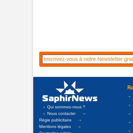
Ru
Qui sommes-nous ?
Nous contacter
Régie publicitaire
Mentions légales