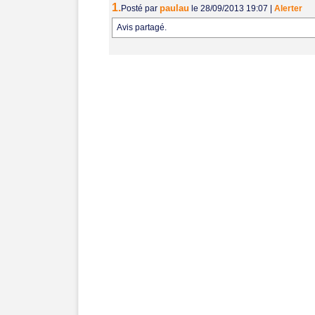
1.
paulau
Posté par
le 28/09/2013 19:07
|
Alerter
Avis partagé.