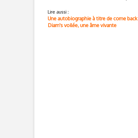
Lire aussi :
Une autobiographie à titre de come back 
Diam's voilée, une âme vivante