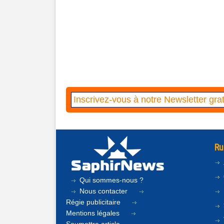
Ru
Qui sommes-nous ?
Nous contacter
Régie publicitaire
Mentions légales