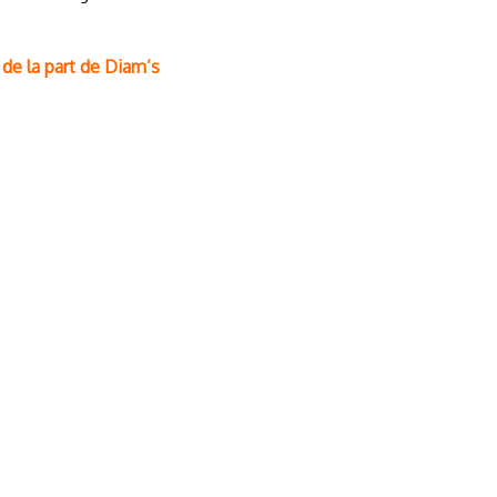
de la part de Diam’s