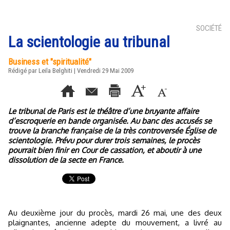
SOCIÉTÉ
La scientologie au tribunal
Business et "spiritualité"
Rédigé par Leila Belghiti | Vendredi 29 Mai 2009
Le tribunal de Paris est le théâtre d’une bruyante affaire
d’escroquerie en bande organisée. Au banc des accusés se
trouve la branche française de la très controversée Église de
scientologie. Prévu pour durer trois semaines, le procès
pourrait bien finir en Cour de cassation, et aboutir à une
dissolution de la secte en France.
Au deuxième jour du procès, mardi 26 mai, une des deux
plaignantes, ancienne adepte du mouvement, a livré au