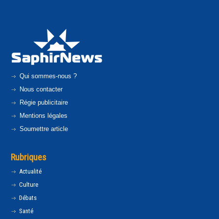
Qui sommes-nous ?
Nous contacter
Régie publicitaire
Mentions légales
Soumettre article
Rubriques
Actualité
Culture
Débats
Santé