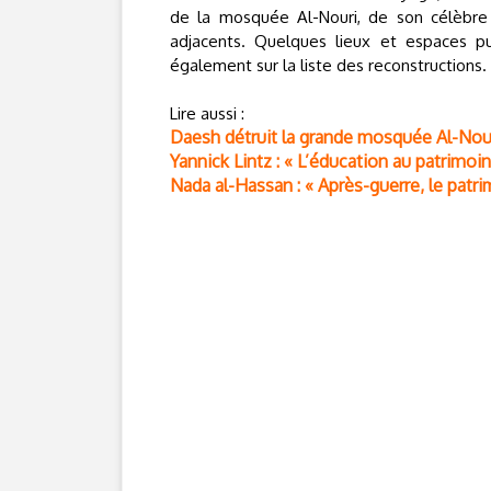
de la mosquée Al-Nouri, de son célèbre
adjacents. Quelques lieux et espaces pu
également sur la liste des reconstructions.
Lire aussi :
Daesh détruit la grande mosquée Al-Nou
Yannick Lintz : « L’éducation au patrimoin
Nada al-Hassan : « Après-guerre, le patri