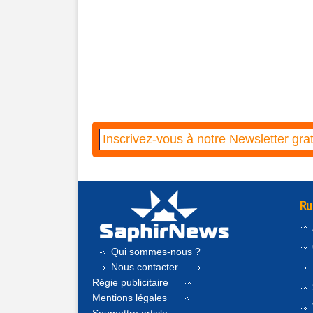
Ru
Qui sommes-nous ?
Nous contacter
Régie publicitaire
Mentions légales