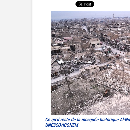
Ce qu'il reste de la mosquée historique Al-No
UNESCO/ICONEM