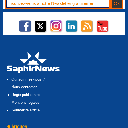
Qui sommes-nous ?
Nous contacter
Régie publicitaire
Mentions légales
Soumettre article
Rubriques