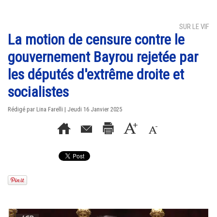
SUR LE VIF
La motion de censure contre le
gouvernement Bayrou rejetée par
les députés d'extrême droite et
socialistes
Rédigé par Lina Farelli | Jeudi 16 Janvier 2025