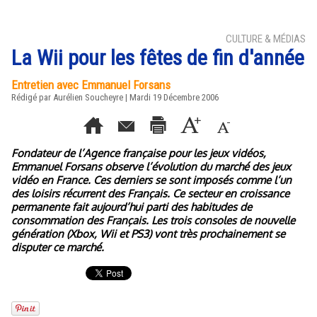
CULTURE & MÉDIAS
La Wii pour les fêtes de fin d'année
Entretien avec Emmanuel Forsans
Rédigé par Aurélien Soucheyre | Mardi 19 Décembre 2006
Fondateur de l’Agence française pour les jeux vidéos,
Emmanuel Forsans observe l’évolution du marché des jeux
vidéo en France. Ces derniers se sont imposés comme l’un
des loisirs récurrent des Français. Ce secteur en croissance
permanente fait aujourd’hui parti des habitudes de
consommation des Français. Les trois consoles de nouvelle
génération (Xbox, Wii et PS3) vont très prochainement se
disputer ce marché.