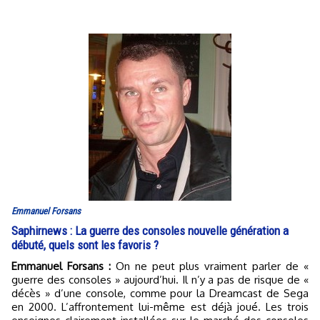
Emmanuel Forsans
Saphirnews : La guerre des consoles nouvelle génération a
débuté, quels sont les favoris ?
Emmanuel Forsans :
On ne peut plus vraiment parler de «
guerre des consoles » aujourd’hui. Il n’y a pas de risque de «
décès » d’une console, comme pour la Dreamcast de Sega
en 2000. L’affrontement lui-même est déjà joué. Les trois