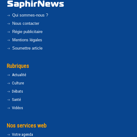
Qui sommes-nous ?
Nous contacter
Régie publicitaire
Mentions légales
Soumettre article
Rubriques
Actualité
Culture
Débats
Santé
Vidéos
Nos services web
Votre agenda