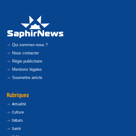
Qui sommes-nous ?
Nous contacter
Régie publicitaire
Mentions légales
Soumettre article
Rubriques
Actualité
Culture
Débats
Santé