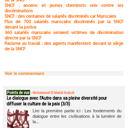
SNCF : anciens et jeunes cheminots unis contre les
discriminations
SNCF : des centaines de salariés discriminés car Marocains
Plus de 700 salariés marocains discriminés par la SNCF
devant la justice
360 salariés marocains seraient victimes de discrimination
directe par la SNCF
Racisme au travail : des agents manifestent devant le siège
de la SNCF
Voir le commentaire
Points de vue
-
Mohammed El Mahdi Krabch
Le dialogue avec l’Autre dans sa pleine diversité pour
diffuser la culture de la paix (3/3)
Lire la première partie ici : Les fondements du
dialogue entre les civilisations à la lumière de
la...