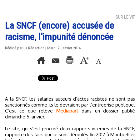
SUR LE VIF
La SNCF (encore) accusée de
racisme, l'impunité dénoncée
Rédigé par La Rédaction | Mardi 7 Janvier 2014
A la SNCF, les salariés auteurs d’actes racistes ne sont pas
sanctionnés comme ils le devraient par l’entreprise publique.
C’est ce que relève
Mediapart
dans un dossier publié
dimanche 5 janvier.
Le site, qui s’est procuré deux rapports internes de la SNCF,
rapporte des faits qui se sont déroulés fin 2012 à Montpellier